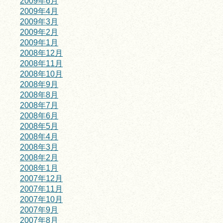
2009年6月
2009年4月
2009年3月
2009年2月
2009年1月
2008年12月
2008年11月
2008年10月
2008年9月
2008年8月
2008年7月
2008年6月
2008年5月
2008年4月
2008年3月
2008年2月
2008年1月
2007年12月
2007年11月
2007年10月
2007年9月
2007年8月