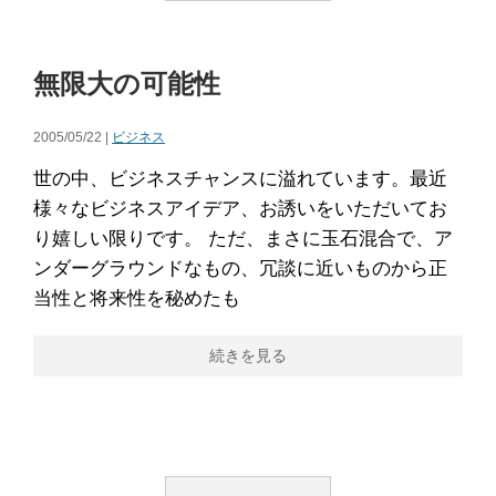
無限大の可能性
2005/05/22 |
ビジネス
世の中、ビジネスチャンスに溢れています。最近
様々なビジネスアイデア、お誘いをいただいてお
り嬉しい限りです。 ただ、まさに玉石混合で、ア
ンダーグラウンドなもの、冗談に近いものから正
当性と将来性を秘めたも
続きを見る