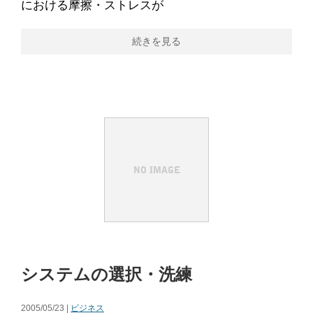
における摩擦・ストレスが
続きを見る
システムの選択・洗練
2005/05/23 |
ビジネス