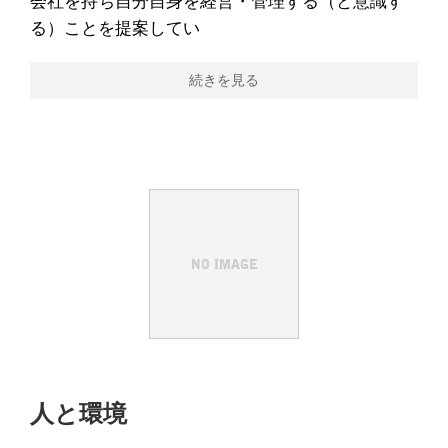
会社を持ち自分自身を経営・管理する（と意識す
る）ことを提案してい
続きを見る
人と環境