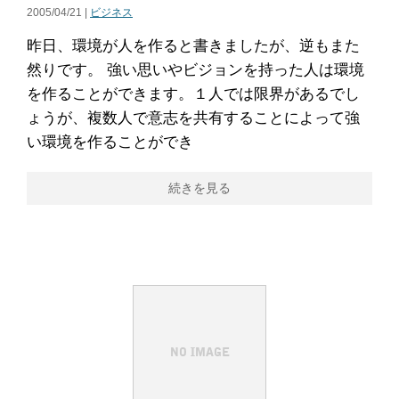
2005/04/21 |
ビジネス
昨日、環境が人を作ると書きましたが、逆もまた
然りです。 強い思いやビジョンを持った人は環境
を作ることができます。１人では限界があるでし
ょうが、複数人で意志を共有することによって強
い環境を作ることができ
続きを見る