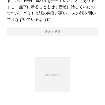
ました。過去に関わりを持っていたこともありま
すし、無下に断ることもせず普通に話していたの
ですが、どうも会話の内容が薄い。 人の話を聞い
てうなずいているように
続きを見る