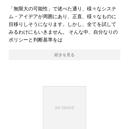
「無限大の可能性」で述べた通り、様々なシステ
ム・アイデアが周囲にあり、正直、様々なものに
目移りしそうになります。しかし、全てを試して
みるわけにもいきません。 そんな中、自分なりの
ポリシーと判断基準をは
続きを見る