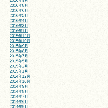
2016年9月
2016年8月
2016年6月
2016年5月
2016年4月
2016年3月
2016年1月
2015年12月
2015年10月
2015年9月
2015年8月
2015年7月
2015年5月
2015年2月
2015年1月
2014年12月
2014年10月
2014年9月
2014年8月
2014年7月
2014年6月
2014年5月