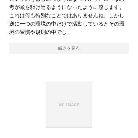
考が頭を駆け巡るようになったように感じます。
これは何も特別なことではありませんね。しかし
逆に一つの環境の中だけで活動しているとその環
境の習慣や規則の中でし
続きを見る