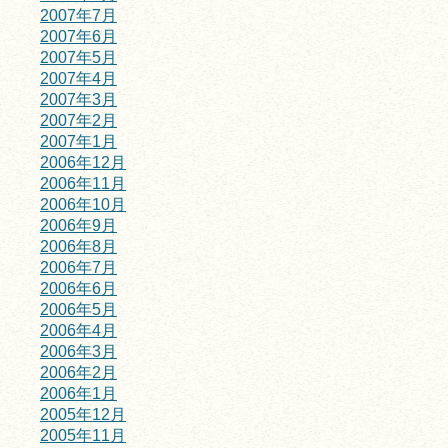
2007年7月
2007年6月
2007年5月
2007年4月
2007年3月
2007年2月
2007年1月
2006年12月
2006年11月
2006年10月
2006年9月
2006年8月
2006年7月
2006年6月
2006年5月
2006年4月
2006年3月
2006年2月
2006年1月
2005年12月
2005年11月