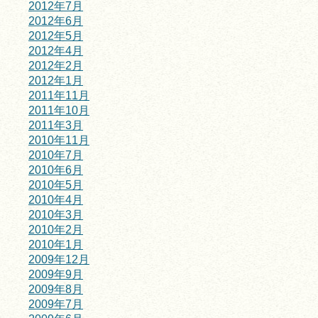
2012年7月
2012年6月
2012年5月
2012年4月
2012年2月
2012年1月
2011年11月
2011年10月
2011年3月
2010年11月
2010年7月
2010年6月
2010年5月
2010年4月
2010年3月
2010年2月
2010年1月
2009年12月
2009年9月
2009年8月
2009年7月