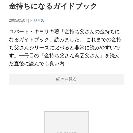
金持ちになるガイドブック
2005/05/07 |
ビジネス
ロバート・キヨサキ著「金持ち父さんの金持ちに
なるガイドブック」読みました。 これまでの金持
ち父さんシリーズに比べると非常に読みやすいで
す。一冊目の「金持ち父さん貧乏父さん」を読ん
だ直後に読んでも良い内
続きを見る