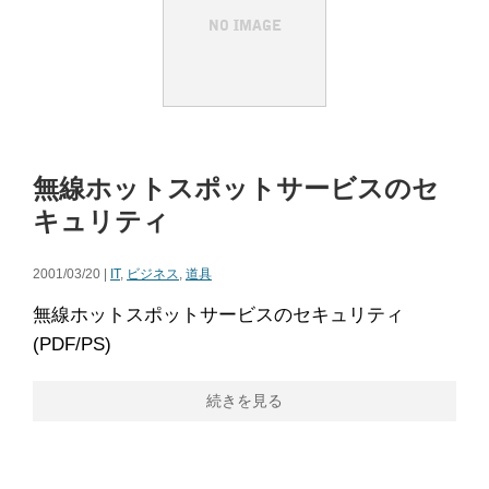
無線ホットスポットサービスのセ
キュリティ
2001/03/20 |
IT
,
ビジネス
,
道具
無線ホットスポットサービスのセキュリティ
(PDF/PS)
続きを見る