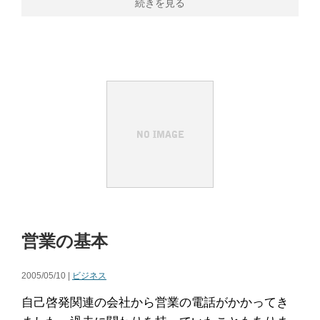
続きを見る
営業の基本
2005/05/10 |
ビジネス
自己啓発関連の会社から営業の電話がかかってき