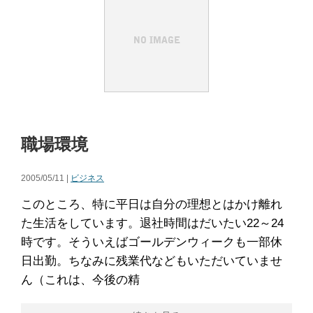
職場環境
2005/05/11 |
ビジネス
このところ、特に平日は自分の理想とはかけ離れ
た生活をしています。退社時間はだいたい22～24
時です。そういえばゴールデンウィークも一部休
日出勤。ちなみに残業代などもいただいていませ
ん（これは、今後の精