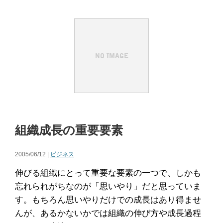
組織成長の重要要素
2005/06/12 |
ビジネス
伸びる組織にとって重要な要素の一つで、しかも
忘れられがちなのが「思いやり」だと思っていま
す。もちろん思いやりだけでの成長はあり得ませ
んが、あるかないかでは組織の伸び方や成長過程