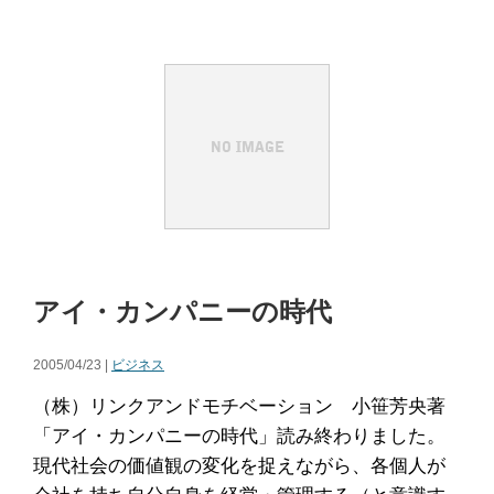
アイ・カンパニーの時代
2005/04/23 |
ビジネス
（株）リンクアンドモチベーション 小笹芳央著
「アイ・カンパニーの時代」読み終わりました。
現代社会の価値観の変化を捉えながら、各個人が