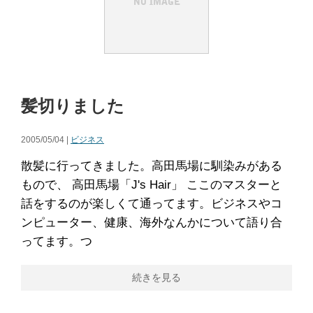
髪切りました
2005/05/04 |
ビジネス
散髪に行ってきました。高田馬場に馴染みがある
もので、 高田馬場「J's Hair」 ここのマスターと
話をするのが楽しくて通ってます。ビジネスやコ
ンピューター、健康、海外なんかについて語り合
ってます。つ
続きを見る