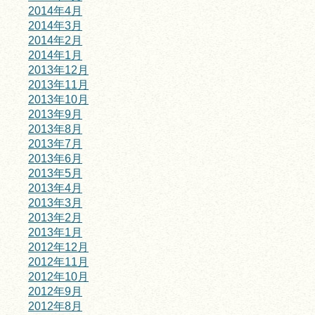
2014年4月
2014年3月
2014年2月
2014年1月
2013年12月
2013年11月
2013年10月
2013年9月
2013年8月
2013年7月
2013年6月
2013年5月
2013年4月
2013年3月
2013年2月
2013年1月
2012年12月
2012年11月
2012年10月
2012年9月
2012年8月