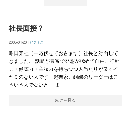
社長面接？
2005/04/20 |
ビジネス
昨日某社（一応伏せておきます）社長と対面して
きました。 話題が豊富で発想が極めて自由、行動
力・傾聴力・主張力を持ちつつ人当たりが良くイ
ヤミのない人です。起業家、組織のリーダーはこ
ういう人でないと。 ま
続きを見る