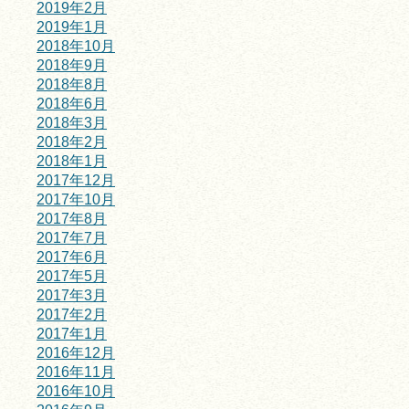
2019年2月
2019年1月
2018年10月
2018年9月
2018年8月
2018年6月
2018年3月
2018年2月
2018年1月
2017年12月
2017年10月
2017年8月
2017年7月
2017年6月
2017年5月
2017年3月
2017年2月
2017年1月
2016年12月
2016年11月
2016年10月