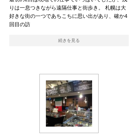
りは一息つきながら遠隔仕事と街歩き。 札幌は大
好きな街の一つであちこちに思い出があり、確か4
回目の訪
続きを見る