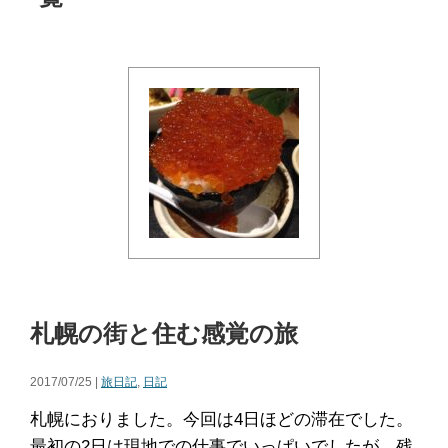
札幌の街と住む感覚の旅
2017/07/25 |
旅日記
,
日記
札幌におりました。今回は4日ほどの滞在でした。
最初の2日は現地での仕事でいっぱいでしたが、残