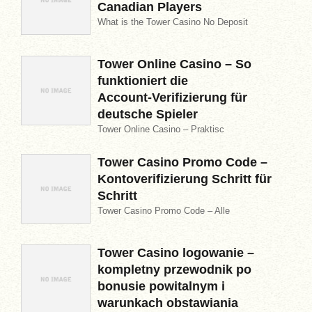
Canadian Players
What is the Tower Casino No Deposit
Tower Online Casino – So
funktioniert die
Account‑Verifizierung für
deutsche Spieler
Tower Online Casino – Praktisc
Tower Casino Promo Code –
Kontoverifizierung Schritt für
Schritt
Tower Casino Promo Code – Alle
Tower Casino logowanie –
kompletny przewodnik po
bonusie powitalnym i
warunkach obstawiania