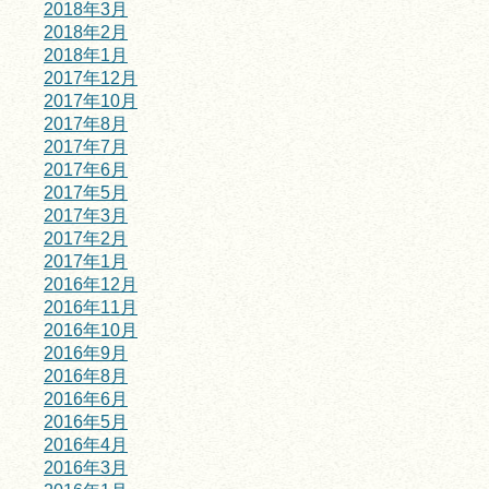
2018年3月
2018年2月
2018年1月
2017年12月
2017年10月
2017年8月
2017年7月
2017年6月
2017年5月
2017年3月
2017年2月
2017年1月
2016年12月
2016年11月
2016年10月
2016年9月
2016年8月
2016年6月
2016年5月
2016年4月
2016年3月