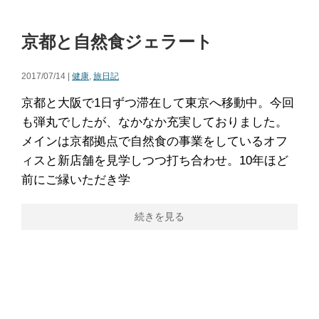
京都と自然食ジェラート
2017/07/14 |
健康
,
旅日記
京都と大阪で1日ずつ滞在して東京へ移動中。今回
も弾丸でしたが、なかなか充実しておりました。
メインは京都拠点で自然食の事業をしているオフ
ィスと新店舗を見学しつつ打ち合わせ。10年ほど
前にご縁いただき学
続きを見る