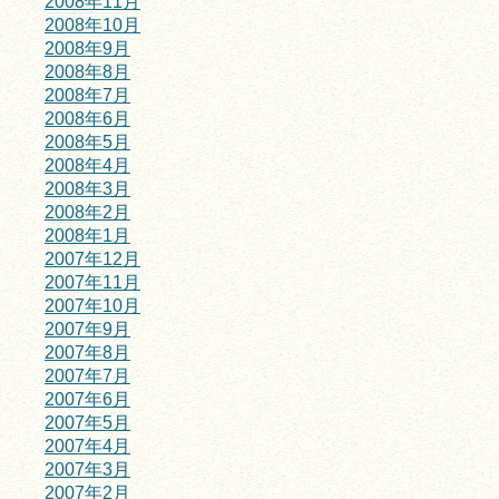
2008年11月
2008年10月
2008年9月
2008年8月
2008年7月
2008年6月
2008年5月
2008年4月
2008年3月
2008年2月
2008年1月
2007年12月
2007年11月
2007年10月
2007年9月
2007年8月
2007年7月
2007年6月
2007年5月
2007年4月
2007年3月
2007年2月