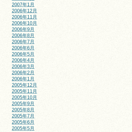
2007年1月
2006年12月
2006年11月
2006年10月
2006年9月
2006年8月
2006年7月
2006年6月
2006年5月
2006年4月
2006年3月
2006年2月
2006年1月
2005年12月
2005年11月
2005年10月
2005年9月
2005年8月
2005年7月
2005年6月
2005年5月