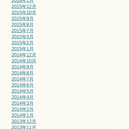
2016年1月
2015年12月
2015年10月
2015年9月
2015年8月
2015年7月
2015年5月
2015年2月
2015年1月
2014年12月
2014年10月
2014年9月
2014年8月
2014年7月
2014年6月
2014年5月
2014年4月
2014年3月
2014年2月
2014年1月
2013年12月
2013年11月