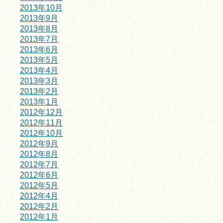
2013年10月
2013年9月
2013年8月
2013年7月
2013年6月
2013年5月
2013年4月
2013年3月
2013年2月
2013年1月
2012年12月
2012年11月
2012年10月
2012年9月
2012年8月
2012年7月
2012年6月
2012年5月
2012年4月
2012年2月
2012年1月