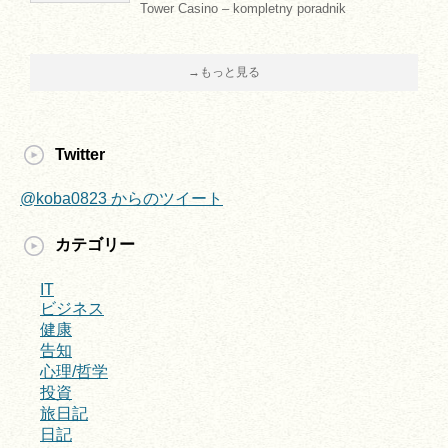
Tower Casino – kompletny poradnik
→もっと見る
Twitter
@koba0823 からのツイート
カテゴリー
IT
ビジネス
健康
告知
心理/哲学
投資
旅日記
日記