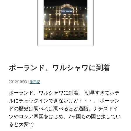
ポーランド、ワルシャワに到着
2012/10/03 |
旅日記
ポーランド、ワルシャワに到着。 朝早すぎてホテ
ルにチェックインできないけど・・・。 ポーラン
ドの歴史は調べれば調べるほど過酷。ナチスドイ
ツやロシア帝国をはじめ、7ヶ国もの国と接してい
ると大変で