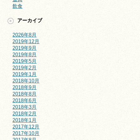
飲食
アーカイブ
2026年8月
2019年12月
2019年9月
2019年8月
2019年5月
2019年2月
2019年1月
2018年10月
2018年9月
2018年8月
2018年6月
2018年3月
2018年2月
2018年1月
2017年12月
2017年10月
2017年8月