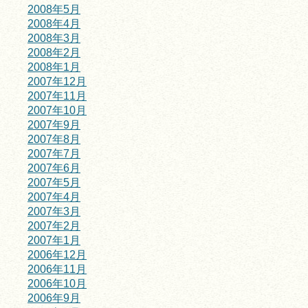
2008年5月
2008年4月
2008年3月
2008年2月
2008年1月
2007年12月
2007年11月
2007年10月
2007年9月
2007年8月
2007年7月
2007年6月
2007年5月
2007年4月
2007年3月
2007年2月
2007年1月
2006年12月
2006年11月
2006年10月
2006年9月