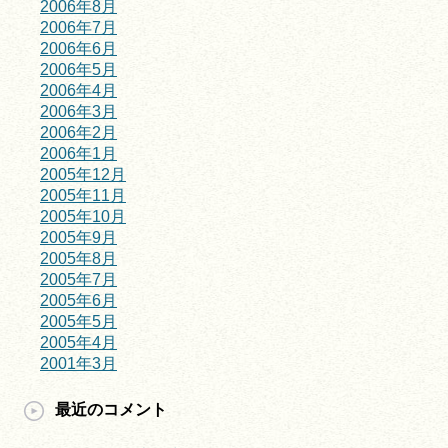
2006年8月
2006年7月
2006年6月
2006年5月
2006年4月
2006年3月
2006年2月
2006年1月
2005年12月
2005年11月
2005年10月
2005年9月
2005年8月
2005年7月
2005年6月
2005年5月
2005年4月
2001年3月
最近のコメント