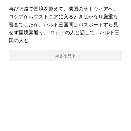
再び陸路で国境を越えて、隣国のラトヴィアへ。
ロシアからエストニアに入るときはかなり厳重な
審査でしたが、バルト三国間はパスポートすら見
せず国境素通り。 ロシアの人と話して、バルト三
国の人と
続きを見る