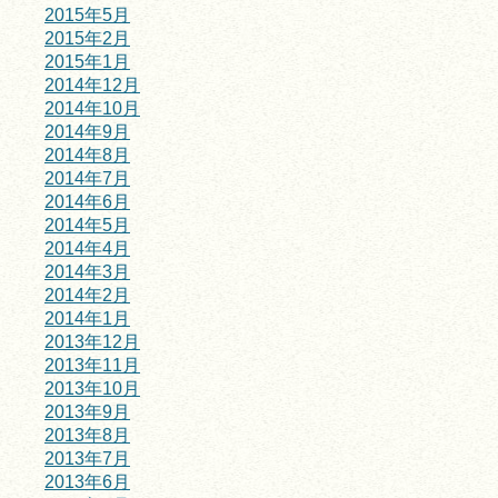
2015年5月
2015年2月
2015年1月
2014年12月
2014年10月
2014年9月
2014年8月
2014年7月
2014年6月
2014年5月
2014年4月
2014年3月
2014年2月
2014年1月
2013年12月
2013年11月
2013年10月
2013年9月
2013年8月
2013年7月
2013年6月