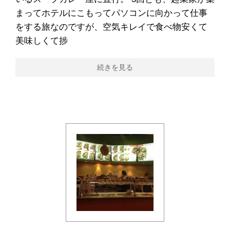
まってホテルにこもってパソコンに向かって仕事
をする旅なのですが、空気キレイで食べ物安くて
美味しくて捗
続きを見る