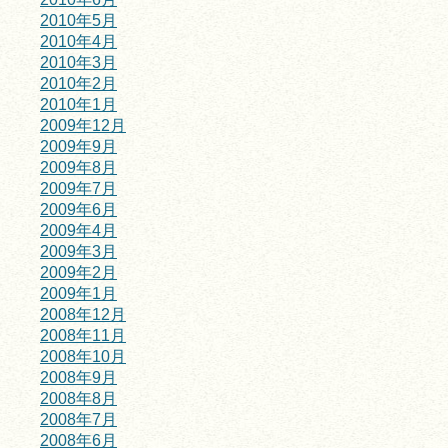
2010年5月
2010年4月
2010年3月
2010年2月
2010年1月
2009年12月
2009年9月
2009年8月
2009年7月
2009年6月
2009年4月
2009年3月
2009年2月
2009年1月
2008年12月
2008年11月
2008年10月
2008年9月
2008年8月
2008年7月
2008年6月