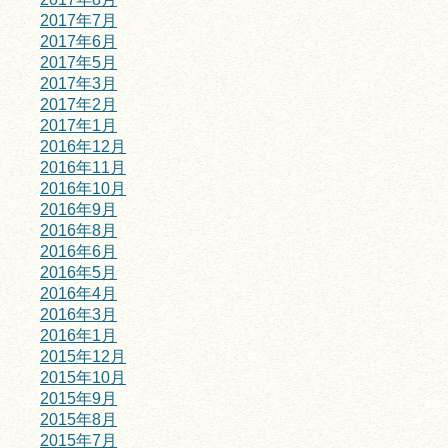
2017年7月
2017年6月
2017年5月
2017年3月
2017年2月
2017年1月
2016年12月
2016年11月
2016年10月
2016年9月
2016年8月
2016年6月
2016年5月
2016年4月
2016年3月
2016年1月
2015年12月
2015年10月
2015年9月
2015年8月
2015年7月