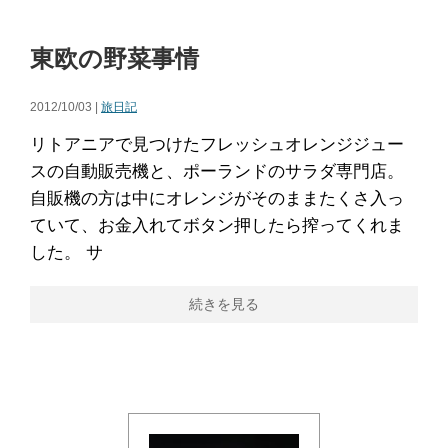
東欧の野菜事情
2012/10/03 |
旅日記
リトアニアで見つけたフレッシュオレンジジュー
スの自動販売機と、ポーランドのサラダ専門店。
自販機の方は中にオレンジがそのままたくさ入っ
ていて、お金入れてボタン押したら搾ってくれま
した。 サ
続きを見る