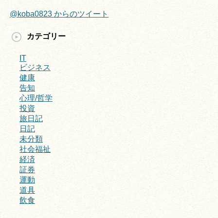
@koba0823 からのツイート
カテゴリー
IT
ビジネス
健康
告知
心理/哲学
投資
旅日記
日記
未分類
社会福祉
経済
証券
運動
道具
飲食