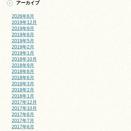
アーカイブ
2026年8月
2019年12月
2019年9月
2019年8月
2019年5月
2019年2月
2019年1月
2018年10月
2018年9月
2018年8月
2018年6月
2018年3月
2018年2月
2018年1月
2017年12月
2017年10月
2017年8月
2017年7月
2017年6月