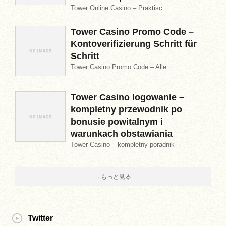
Tower Online Casino – Praktisc
Tower Casino Promo Code –
Kontoverifizierung Schritt für
Schritt
Tower Casino Promo Code – Alle
Tower Casino logowanie –
kompletny przewodnik po
bonusie powitalnym i
warunkach obstawiania
Tower Casino – kompletny poradnik
→もっと見る
Twitter