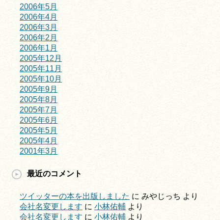
2006年5月
2006年4月
2006年3月
2006年2月
2006年1月
2005年12月
2005年11月
2005年10月
2005年9月
2005年8月
2005年7月
2005年6月
2005年5月
2005年4月
2001年3月
最近のコメント
ツイッターの本を出版しました
に
みやじっち
より
会社名変更します
に
小林佑輔
より
会社名変更します
に
小林佑輔
より