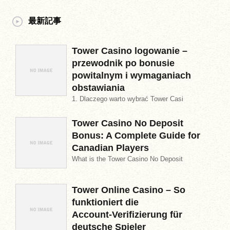
最新記事
Tower Casino logowanie –
przewodnik po bonusie
powitalnym i wymaganiach
obstawiania
1. Dlaczego warto wybrać Tower Casi
Tower Casino No Deposit
Bonus: A Complete Guide for
Canadian Players
What is the Tower Casino No Deposit
Tower Online Casino – So
funktioniert die
Account‑Verifizierung für
deutsche Spieler