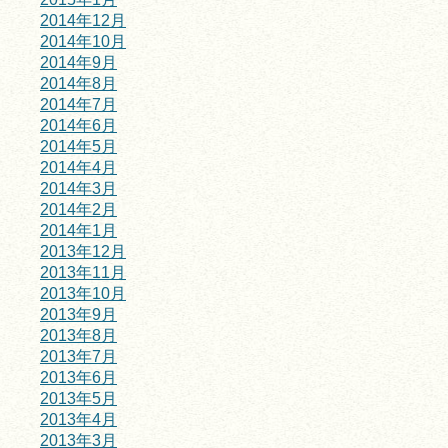
2014年12月
2014年10月
2014年9月
2014年8月
2014年7月
2014年6月
2014年5月
2014年4月
2014年3月
2014年2月
2014年1月
2013年12月
2013年11月
2013年10月
2013年9月
2013年8月
2013年7月
2013年6月
2013年5月
2013年4月
2013年3月