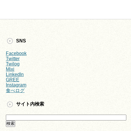
SNS
Facebook
Twitter
Twilog
Mixi
LinkedIn
GREE
Instagram
食べログ
サイト内検索