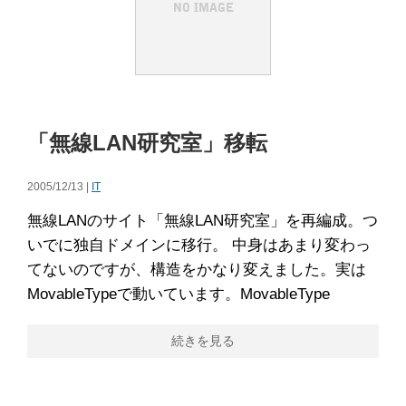
「無線LAN研究室」移転
2005/12/13 |
IT
無線LANのサイト「無線LAN研究室」を再編成。つ
いでに独自ドメインに移行。 中身はあまり変わっ
てないのですが、構造をかなり変えました。実は
MovableTypeで動いています。MovableType
続きを見る