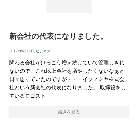
新会社の代表になりました。
2017/05/21 |
IT
,
ビジネス
関わる会社がけっこう増え続けていて管理しきれ
ないので、これ以上会社を増やしたくないなぁと
日々思っていたのですが・・・イソノミヤ株式会
社という新会社の代表になりました。 取締役をし
ているロゴスト
続きを見る