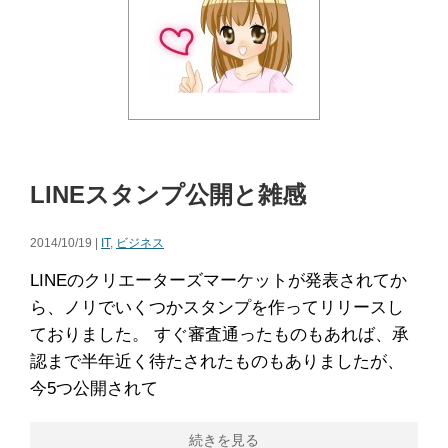
LINEスタンプ公開と雑感
2014/10/19 |
IT
,
ビジネス
LINEのクリエーターズマーケットが発表されてか
ら、ノリでいくつかスタンプを作ってリリースし
ておりました。 すぐ審査通ったものもあれば、承
認まで半年近く待たされたものもありましたが、
今5つ公開されて
続きを見る