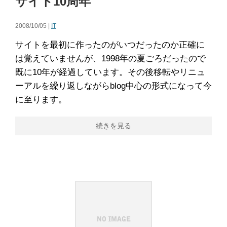
サイト10周年
2008/10/05 |
IT
サイトを最初に作ったのがいつだったのか正確に
は覚えていませんが、1998年の夏ごろだったので
既に10年が経過しています。その後移転やリニュ
ーアルを繰り返しながらblog中心の形式になって今
に至ります。
続きを見る