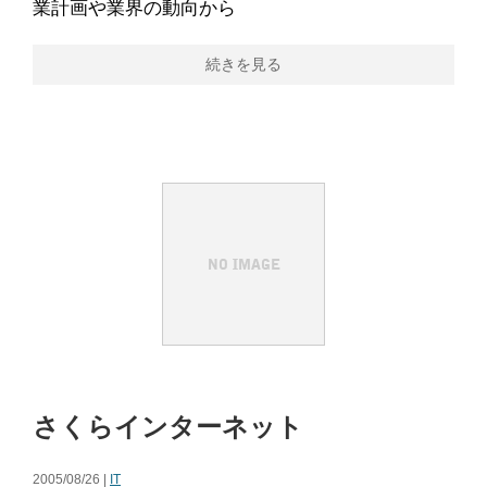
業計画や業界の動向から
続きを見る
さくらインターネット
2005/08/26 |
IT