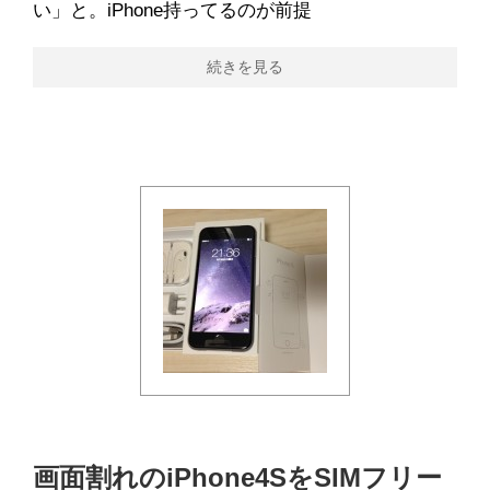
い」と。iPhone持ってるのが前提
続きを見る
画面割れのiPhone4SをSIMフリー