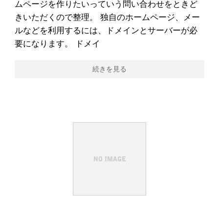
ムページを作りたいっていう問い合わせをときど
きいただくので整理。 独自のホームページ、メー
ルなどを利用するには、ドメインとサーバーが必
要になります。 ドメイ
続きを見る