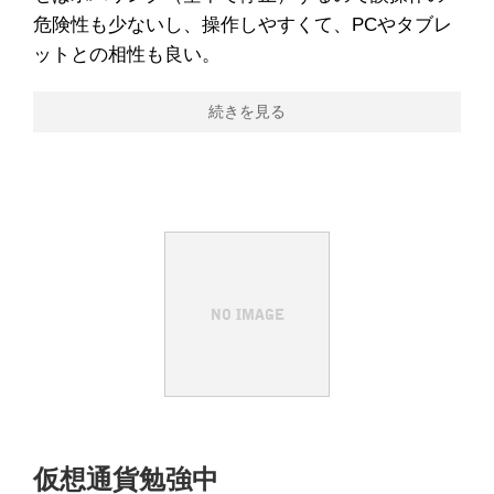
危険性も少ないし、操作しやすくて、PCやタブレ
ットとの相性も良い。
続きを見る
仮想通貨勉強中