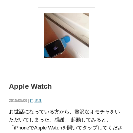
Apple Watch
2015/05/09 |
IT
,
道具
お世話になっている方から、贅沢なオモチャをい
ただいてしまった。感謝。 起動してみると、
「iPhoneでApple Watchを開いてタップしてくださ