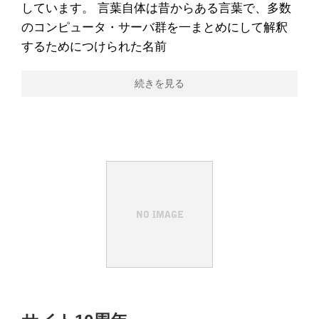
しています。 言葉自体は昔からある言葉で、多数
のコンピュータ・サーバ群を一まとめにして解釈
するためにつけられた名前
続きを見る