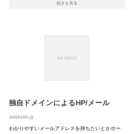
続きを見る
独自ドメインによるHP/メール
2006/01/06 |
IT
わかりやすいメールアドレスを持ちたいとかホー