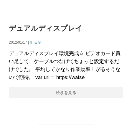
デュアルディスプレイ
2012/01/17 |
IT
,
日記
デュアルディスプレイ環境完成☆ ビデオカード買
い足して、ケーブルつなげてちょっと設定するだ
けでした。 平均してかなり作業効率上がるそうな
ので期待。 var url = 'https://wafse
続きを見る