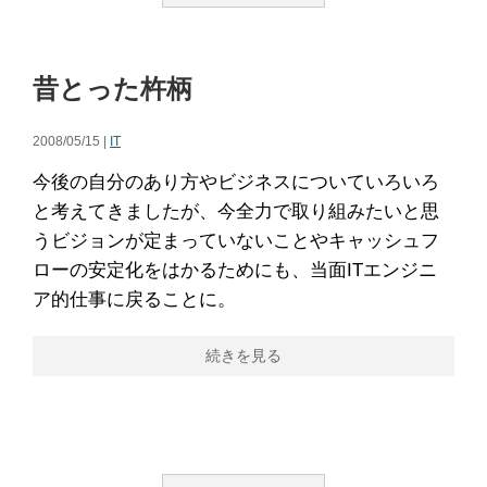
昔とった杵柄
2008/05/15 |
IT
今後の自分のあり方やビジネスについていろいろ
と考えてきましたが、今全力で取り組みたいと思
うビジョンが定まっていないことやキャッシュフ
ローの安定化をはかるためにも、当面ITエンジニ
ア的仕事に戻ることに。
続きを見る