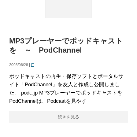
MP3プレーヤーでポッドキャスト
を ～ PodChannel
2008/06/28 |
IT
ポッドキャストの再生・保存ソフトとポータルサ
イト「PodChannel」を友人と作成し公開しまし
た。 podc.jp MP3プレーヤーでポッドキャストを
PodChannelは、Podcastを見やす
続きを見る