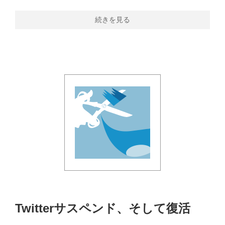
続きを見る
Twitterサスペンド、そして復活