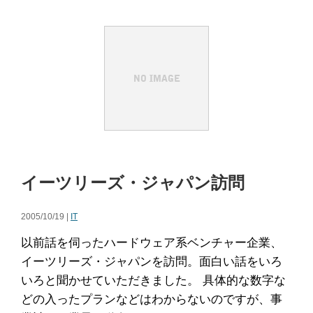
イーツリーズ・ジャパン訪問
2005/10/19 |
IT
以前話を伺ったハードウェア系ベンチャー企業、
イーツリーズ・ジャパンを訪問。面白い話をいろ
いろと聞かせていただきました。 具体的な数字な
どの入ったプランなどはわからないのですが、事