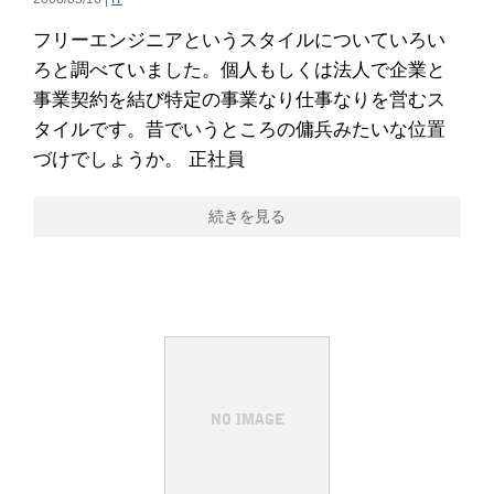
フリーエンジニアというスタイルについていろい
ろと調べていました。個人もしくは法人で企業と
事業契約を結び特定の事業なり仕事なりを営むス
タイルです。昔でいうところの傭兵みたいな位置
づけでしょうか。 正社員
続きを見る