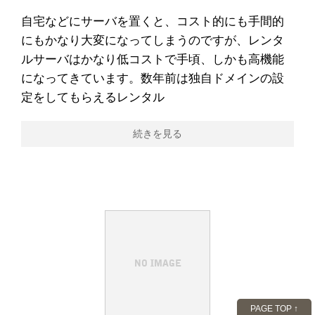
自宅などにサーバを置くと、コスト的にも手間的
にもかなり大変になってしまうのですが、レンタ
ルサーバはかなり低コストで手頃、しかも高機能
になってきています。数年前は独自ドメインの設
定をしてもらえるレンタル
続きを見る
PAGE TOP ↑