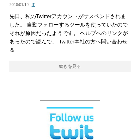
2010/01/19 |
IT
先日、私のTwitterアカウントがサスペンドされま
した。 自動フォローするツールを使っていたので
それが原因だったようです。 ヘルプへのリンクが
あったので読んで、 Twitter本社の方へ問い合わせ
＆
続きを見る