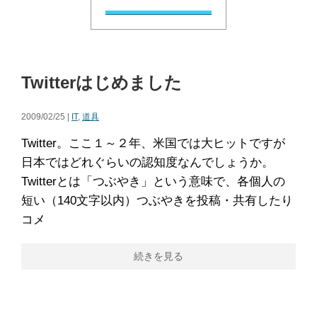
Twitterはじめました
2009/02/25 |
IT
,
道具
Twitter。ここ１～２年、米国では大ヒットですが
日本ではどれぐらいの認知度なんでしょうか。
Twitterとは「つぶやき」という意味で、各個人の
短い（140文字以内）つぶやきを投稿・共有したり
コメ
続きを見る