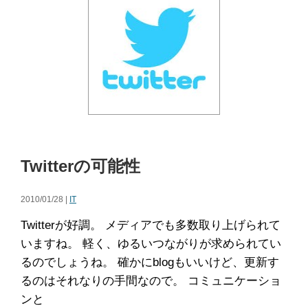
Twitterの可能性
2010/01/28 |
IT
Twitterが好調。 メディアでも多数取り上げられて
いますね。 軽く、ゆるいつながりが求められてい
るのでしょうね。 確かにblogもいいけど、更新す
るのはそれなりの手間なので。 コミュニケーショ
ンと