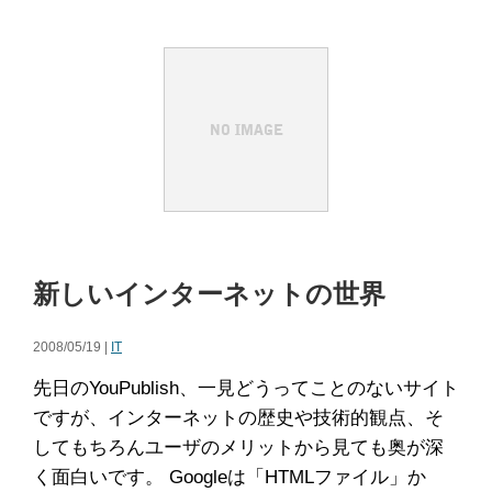
新しいインターネットの世界
2008/05/19 |
IT
先日のYouPublish、一見どうってことのないサイト
ですが、インターネットの歴史や技術的観点、そ
してもちろんユーザのメリットから見ても奥が深
く面白いです。 Googleは「HTMLファイル」か