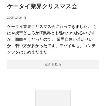
ケータイ業界クリスマス会
2005/12/16 |
IT
ケータイ業界クリスマス会に行ってきました。 も
はや携帯どころかIT業界とも離れつつあるのです
が、面白そうだったので。 業界自体が若いせい
か、若い方が多かったです。モバイルも、コンテ
ンツをはじめまだまだ
続きを見る