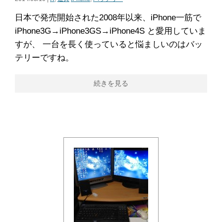
日本で発売開始された2008年以来、iPhone一筋で
iPhone3G→iPhone3GS→iPhone4S と愛用していま
すが、 一台を長く使っていると悩ましいのはバッ
テリーですね。
続きを見る