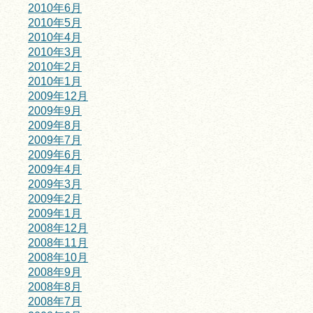
2010年6月
2010年5月
2010年4月
2010年3月
2010年2月
2010年1月
2009年12月
2009年9月
2009年8月
2009年7月
2009年6月
2009年4月
2009年3月
2009年2月
2009年1月
2008年12月
2008年11月
2008年10月
2008年9月
2008年8月
2008年7月