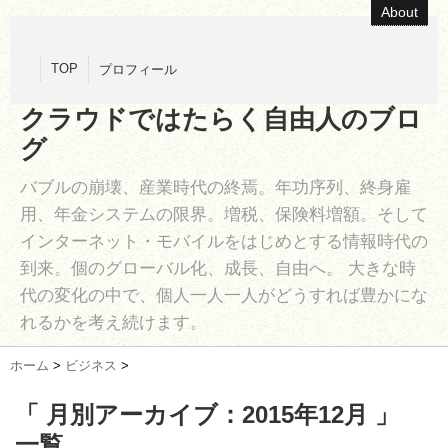
About
TOP
プロフィール
クラウドではたらく自由人のブロ
グ
バブルの崩壊、産業時代の終焉。年功序列、終身雇
用、年金システムの限界。増税、保険料増額。そして
インターネット・モバイルをはじめとする情報時代の
到来。個のグローバル化、成長、自由へ。 大きな時
代の変化の中で、個人一人一人がどうすれば豊かにな
れるかを考え続けます。
ホーム
>
ビジネス
>
「 月別アーカイブ：2015年12月 」
一覧