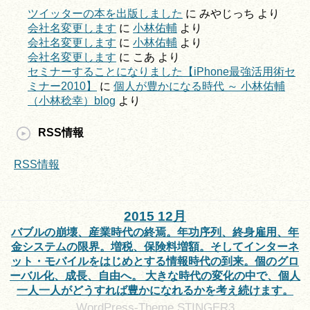
ツイッターの本を出版しました
に
みやじっち
より
会社名変更します
に
小林佑輔
より
会社名変更します
に
小林佑輔
より
会社名変更します
に
こあ
より
セミナーすることになりました【iPhone最強活用術セ
ミナー2010】
に
個人が豊かになる時代 ～ 小林佑輔
（小林稔幸）blog
より
RSS情報
RSS情報
2015 12月
バブルの崩壊、産業時代の終焉。年功序列、終身雇用、年
金システムの限界。増税、保険料増額。そしてインターネ
ット・モバイルをはじめとする情報時代の到来。個のグロ
ーバル化、成長、自由へ。 大きな時代の変化の中で、個人
一人一人がどうすれば豊かになれるかを考え続けます。
WordPress-Theme STINGER3