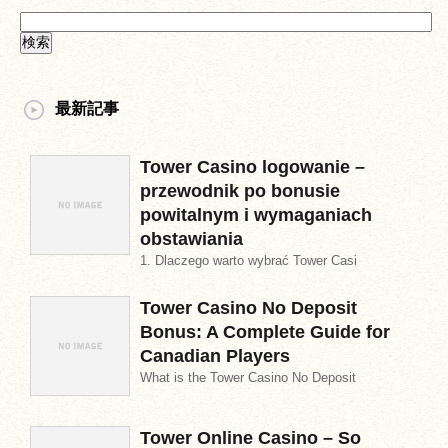
最新記事
Tower Casino logowanie –
przewodnik po bonusie
powitalnym i wymaganiach
obstawiania
1. Dlaczego warto wybrać Tower Casi
Tower Casino No Deposit
Bonus: A Complete Guide for
Canadian Players
What is the Tower Casino No Deposit
Tower Online Casino – So