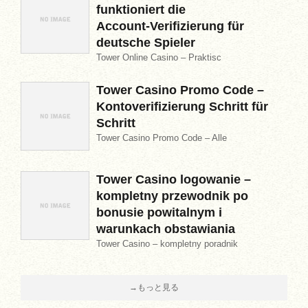
funktioniert die
Account‑Verifizierung für
deutsche Spieler
Tower Online Casino – Praktisc
Tower Casino Promo Code –
Kontoverifizierung Schritt für
Schritt
Tower Casino Promo Code – Alle
Tower Casino logowanie –
kompletny przewodnik po
bonusie powitalnym i
warunkach obstawiania
Tower Casino – kompletny poradnik
→もっと見る