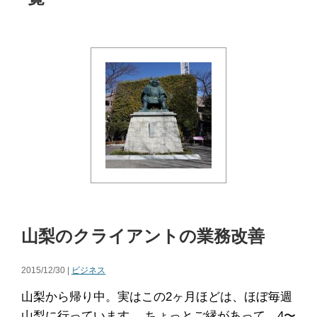
山梨のクライアントの業務改善
2015/12/30 |
ビジネス
山梨から帰り中。実はこの2ヶ月ほどは、ほぼ毎週
山梨に行っています。 ちょっとご縁があって、4〜