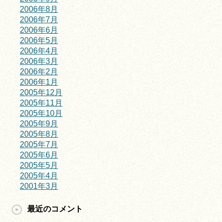
2006年8月
2006年7月
2006年6月
2006年5月
2006年4月
2006年3月
2006年2月
2006年1月
2005年12月
2005年11月
2005年10月
2005年9月
2005年8月
2005年7月
2005年6月
2005年5月
2005年4月
2001年3月
最近のコメント