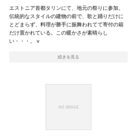
エストニア首都タリンにて、地元の祭りに参加。
伝統的なスタイルの建物の前で、歌と踊りだけに
とどまらず、料理が勝手に振舞われてて寄付の箱
だけ置かれている。この暖かさが素晴らし
い・・・。 v
続きを見る