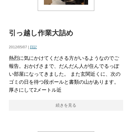
引っ越し作業大詰め
2012/05/07 |
日記
熱烈に気にかけてくださる方がいるようなのでご
報告。おかげさまで、だんだん人が住んでるっぽ
い部屋になってきました。 また玄関近くに、次の
ゴミの日を待つ段ボールと書類の山があります。
厚さにして2メートル近
続きを見る