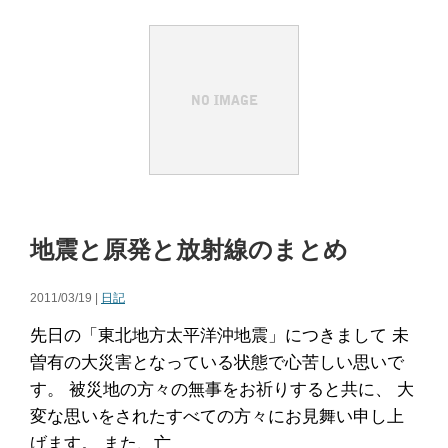
地震と原発と放射線のまとめ
2011/03/19 |
日記
先日の「東北地方太平洋沖地震」につきまして 未
曽有の大災害となっている状態で心苦しい思いで
す。 被災地の方々の無事をお祈りすると共に、 大
変な思いをされたすべての方々にお見舞い申し上
げます。 また、亡