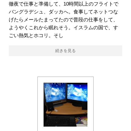
徹夜で仕事と準備して、10時間以上のフライトで
バングラデシュ、ダッカへ。食事してネットつな
げたらメールたまってたので普段の仕事をして、
ようやくこれから眠れそう。イスラムの国で、す
ごい熱気とホコリ。そし
続きを見る