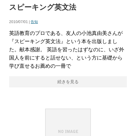
スピーキング英文法
2010/07/01 |
告知
英語教育のプロである、友人の小池真由美さんが
『スピーキング英文法』という本を出版しまし
た。献本感謝。 英語を習ったはずなのに、いざ外
国人を前にすると話せない、という方に基礎から
学び直せるお薦めの一冊で
続きを見る