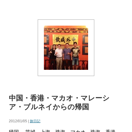
中国・香港・マカオ・マレーシ
ア・ブルネイからの帰国
2012/01/05 |
旅日記