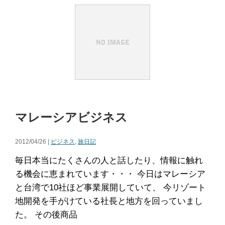
マレーシアビジネス
2012/04/26 |
ビジネス
,
旅日記
毎日本当にたくさんの人と話したり、情報に触れ
る機会に恵まれています・・・ 今日はマレーシア
と台湾で10社ほど事業展開していて、 今リゾート
地開発を手がけている社長と地方を回っていまし
た。 その後商品