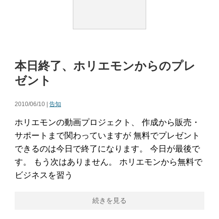
本日終了、ホリエモンからのプレ
ゼント
2010/06/10 |
告知
ホリエモンの動画プロジェクト、 作成から販売・
サポートまで関わっていますが 無料でプレゼント
できるのは今日で終了になります。 今日が最後で
す。 もう次はありません。 ホリエモンから無料で
ビジネスを習う
続きを見る