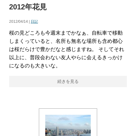
2012年花見
2012/04/14 |
日記
桜の見どころも今週末までかなぁ、自転車で移動
しまくっていると、名所も無名な場所も含め都心
は桜だらけで豊かだなと感じますね。 そしてそれ
以上に、普段会わない友人やらに会えるきっかけ
になるのも大きいな。
続きを見る