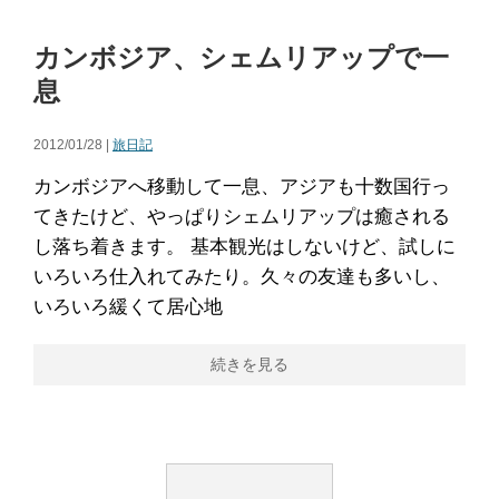
カンボジア、シェムリアップで一
息
2012/01/28 |
旅日記
カンボジアへ移動して一息、アジアも十数国行っ
てきたけど、やっぱりシェムリアップは癒される
し落ち着きます。 基本観光はしないけど、試しに
いろいろ仕入れてみたり。久々の友達も多いし、
いろいろ緩くて居心地
続きを見る