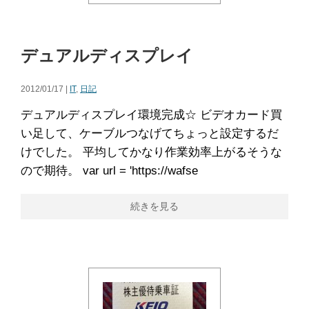
デュアルディスプレイ
2012/01/17 |
IT
,
日記
デュアルディスプレイ環境完成☆ ビデオカード買
い足して、ケーブルつなげてちょっと設定するだ
けでした。 平均してかなり作業効率上がるそうな
ので期待。 var url = 'https://wafse
続きを見る