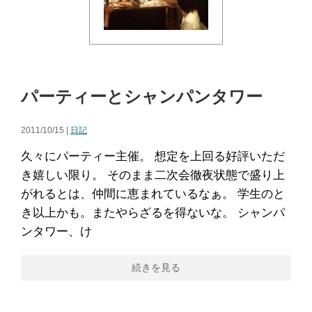
パーティーとシャンパンタワー
2011/10/15 |
日記
久々にパーティー主催。 想定を上回る好評いただ
き嬉しい限り。 そのまま二次会徹夜状態で盛り上
がれるとは、仲間に恵まれているなぁ。 学生のと
き以上かも。またやらざるを得ないな。 シャンパ
ンタワー、け
続きを見る