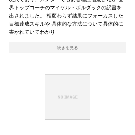
界トップコーチのマイケル・ボルダックの訳書を
出されました。 相変わらず結果にフォーカスした
目標達成スキルや 具体的な方法について具体的に
書かれていてわかり
続きを見る