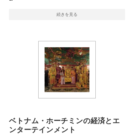
続きを見る
ベトナム・ホーチミンの経済とエ
ンターテインメント