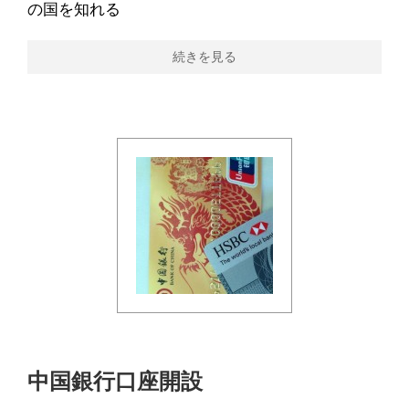
の国を知れる
続きを見る
中国銀行口座開設