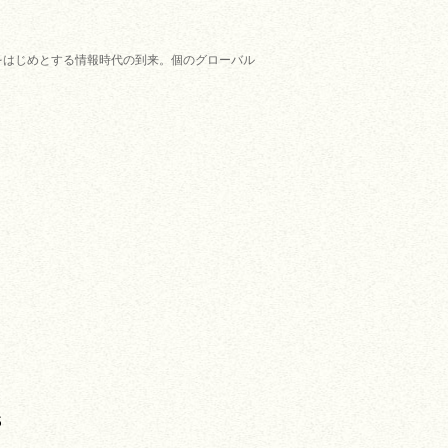
をはじめとする情報時代の到来。個のグローバル
S