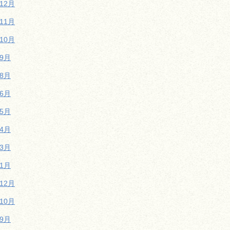
年12月
年11月
年10月
年9月
年8月
年6月
年5月
年4月
年3月
年1月
年12月
年10月
年9月